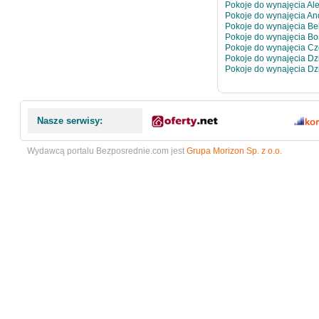
Pokoje do wynajęcia Ale
Pokoje do wynajęcia An
Pokoje do wynajęcia Be
Pokoje do wynajęcia Bo
Pokoje do wynajęcia C
Pokoje do wynajęcia Dz
Pokoje do wynajęcia Dz
Nasze serwisy:
Wydawcą portalu Bezposrednie.com jest
Grupa Morizon Sp. z o.o.