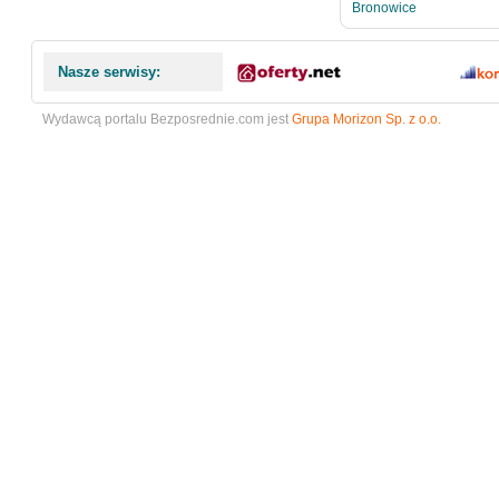
Bronowice
Nasze serwisy:
Wydawcą portalu Bezposrednie.com jest
Grupa Morizon Sp. z o.o.