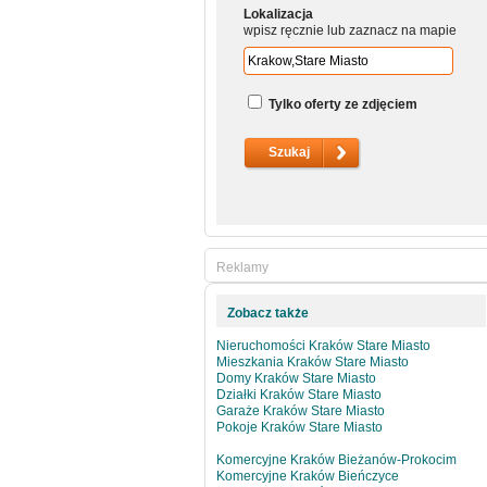
Lokalizacja
wpisz ręcznie lub zaznacz na mapie
Tylko oferty ze zdjęciem
Reklamy
Zobacz także
Nieruchomości Kraków Stare Miasto
Mieszkania Kraków Stare Miasto
Domy Kraków Stare Miasto
Działki Kraków Stare Miasto
Garaże Kraków Stare Miasto
Pokoje Kraków Stare Miasto
Komercyjne Kraków Bieżanów-Prokocim
Komercyjne Kraków Bieńczyce