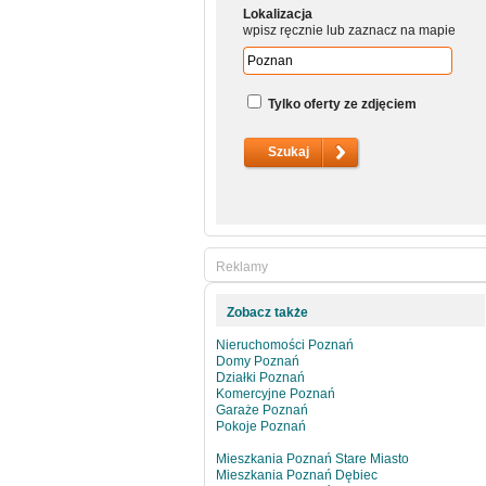
Lokalizacja
wpisz ręcznie lub zaznacz na mapie
Tylko oferty ze zdjęciem
Reklamy
Zobacz także
Nieruchomości Poznań
Domy Poznań
Działki Poznań
Komercyjne Poznań
Garaże Poznań
Pokoje Poznań
Mieszkania Poznań Stare Miasto
Mieszkania Poznań Dębiec