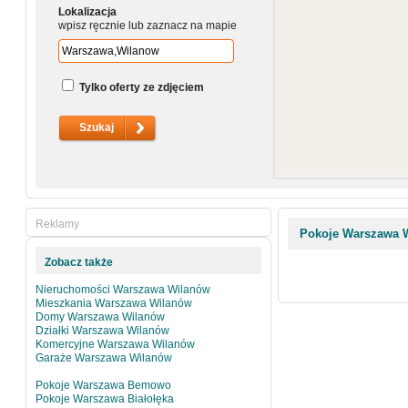
Lokalizacja
wpisz ręcznie lub zaznacz na mapie
Tylko oferty ze zdjęciem
Reklamy
Pokoje Warszawa 
Zobacz także
Nieruchomości Warszawa Wilanów
Mieszkania Warszawa Wilanów
Domy Warszawa Wilanów
Działki Warszawa Wilanów
Komercyjne Warszawa Wilanów
Garaże Warszawa Wilanów
Pokoje Warszawa Bemowo
Pokoje Warszawa Białołęka