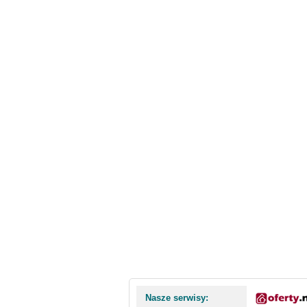
Nasze serwisy: