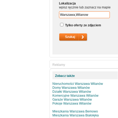
Lokalizacja
wpisz ręcznie lub zaznacz na mapie
Tylko oferty ze zdjęciem
Reklamy
Zobacz także
Nieruchomości Warszawa Wilanów
Domy Warszawa Wilanów
Działki Warszawa Wilanów
Komercyjne Warszawa Wilanów
Garaże Warszawa Wilanów
Pokoje Warszawa Wilanów
Mieszkania Warszawa Bemowo
Mieszkania Warszawa Białołęka