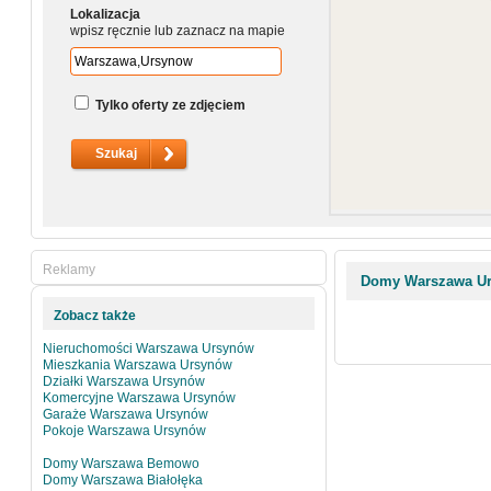
Lokalizacja
wpisz ręcznie lub zaznacz na mapie
Tylko oferty ze zdjęciem
Reklamy
Domy Warszawa U
Zobacz także
Nieruchomości Warszawa Ursynów
Mieszkania Warszawa Ursynów
Działki Warszawa Ursynów
Komercyjne Warszawa Ursynów
Garaże Warszawa Ursynów
Pokoje Warszawa Ursynów
Domy Warszawa Bemowo
Domy Warszawa Białołęka