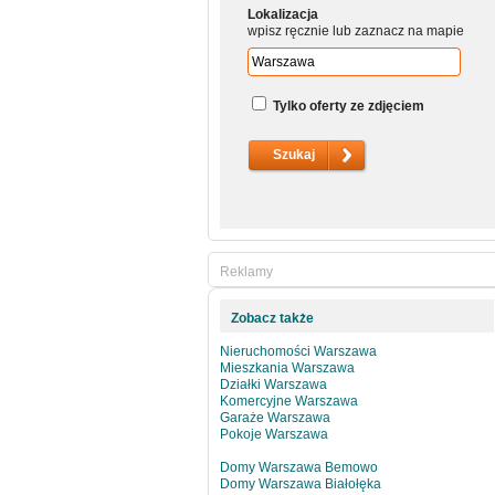
Lokalizacja
wpisz ręcznie lub zaznacz na mapie
Tylko oferty ze zdjęciem
Reklamy
Zobacz także
Nieruchomości Warszawa
Mieszkania Warszawa
Działki Warszawa
Komercyjne Warszawa
Garaże Warszawa
Pokoje Warszawa
Domy Warszawa Bemowo
Domy Warszawa Białołęka