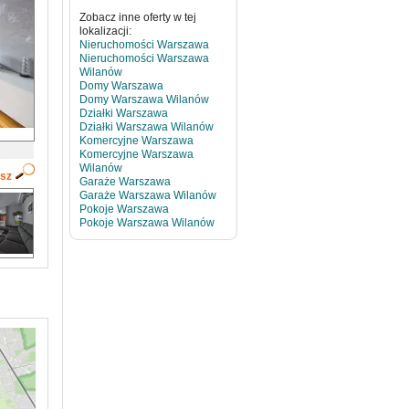
Zobacz inne oferty w tej
lokalizacji:
Nieruchomości Warszawa
Nieruchomości Warszawa
Wilanów
Domy Warszawa
Domy Warszawa Wilanów
Działki Warszawa
Działki Warszawa Wilanów
Komercyjne Warszawa
Komercyjne Warszawa
Wilanów
ksz
Garaże Warszawa
Garaże Warszawa Wilanów
Pokoje Warszawa
Pokoje Warszawa Wilanów