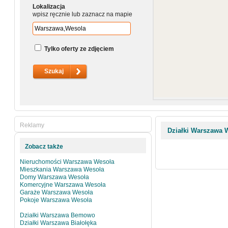
Lokalizacja
wpisz ręcznie lub zaznacz na mapie
Tylko oferty ze zdjęciem
Reklamy
Działki Warszawa 
Zobacz także
Nieruchomości Warszawa Wesoła
Mieszkania Warszawa Wesoła
Domy Warszawa Wesoła
Komercyjne Warszawa Wesoła
Garaże Warszawa Wesoła
Pokoje Warszawa Wesoła
Działki Warszawa Bemowo
Działki Warszawa Białołęka