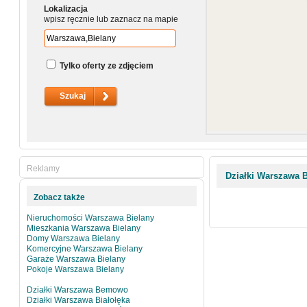
Lokalizacja
wpisz ręcznie lub zaznacz na mapie
Tylko oferty ze zdjęciem
Reklamy
Działki Warszawa B
Zobacz także
Nieruchomości Warszawa Bielany
Mieszkania Warszawa Bielany
Domy Warszawa Bielany
Komercyjne Warszawa Bielany
Garaże Warszawa Bielany
Pokoje Warszawa Bielany
Działki Warszawa Bemowo
Działki Warszawa Białołęka