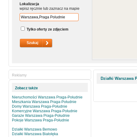
Lokalizacja
wpisz ręcznie lub zaznacz na mapie
Tylko oferty ze zdjęciem
Reklamy
Działki Warszawa 
Zobacz także
Nieruchomości Warszawa Praga-Południe
Mieszkania Warszawa Praga-Południe
Domy Warszawa Praga-Południe
Komercyjne Warszawa Praga-Południe
Garaże Warszawa Praga-Południe
Pokoje Warszawa Praga-Południe
Działki Warszawa Bemowo
Działki Warszawa Białołęka